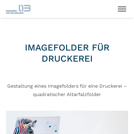
IMAGEFOLDER FÜR
DRUCKEREI
Gestaltung eines Imagefolders für eine Druckerei –
quadratischer Altarfalzfolder