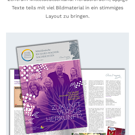
Texte teils mit viel Bildmaterial in ein stimmiges
Layout zu bringen.