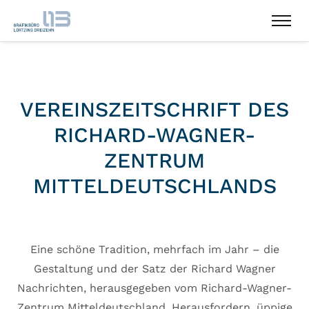
VEREINSZEITSCHRIFT DES
RICHARD-WAGNER-
ZENTRUM
MITTELDEUTSCHLANDS
Eine schöne Tradition, mehrfach im Jahr – die
Gestaltung und der Satz der Richard Wagner
Nachrichten, herausgegeben vom Richard-Wagner-
Zentrum Mitteldeutschland. Herausfordern, üppige